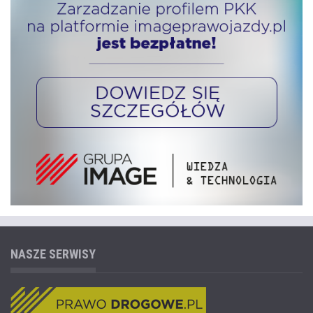
NASZE SERWISY