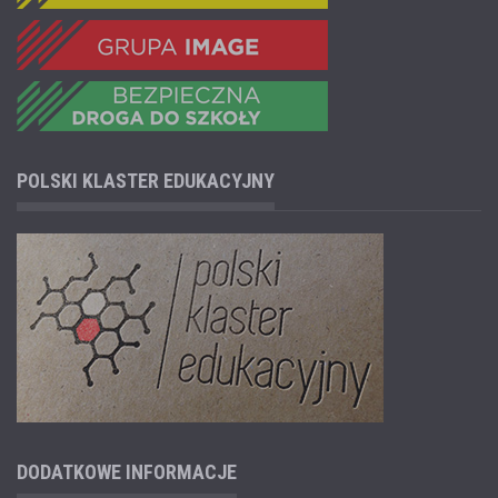
POLSKI KLASTER EDUKACYJNY
DODATKOWE INFORMACJE