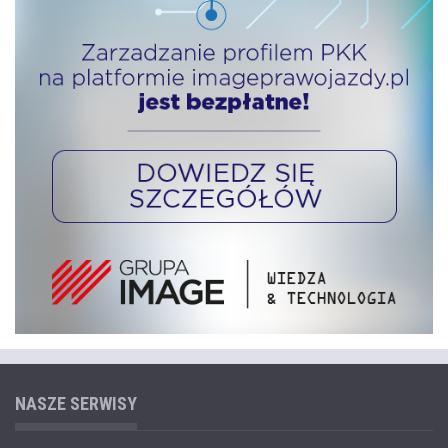
NASZE SERWISY