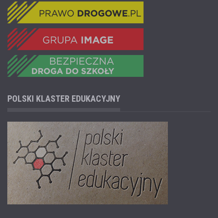
POLSKI KLASTER EDUKACYJNY