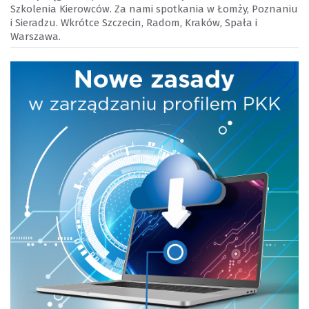
Szkolenia Kierowców. Za nami spotkania w Łomży, Poznaniu
i Sieradzu. Wkrótce Szczecin, Radom, Kraków, Spała i
Warszawa.