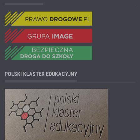
POLSKI KLASTER EDUKACYJNY