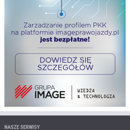
NASZE SERWISY